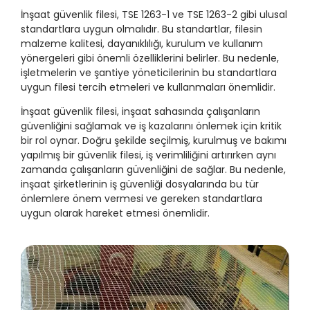
İnşaat güvenlik filesi, TSE 1263-1 ve TSE 1263-2 gibi ulusal
standartlara uygun olmalıdır. Bu standartlar, filesin
malzeme kalitesi, dayanıklılığı, kurulum ve kullanım
yönergeleri gibi önemli özelliklerini belirler. Bu nedenle,
işletmelerin ve şantiye yöneticilerinin bu standartlara
uygun filesi tercih etmeleri ve kullanmaları önemlidir.
İnşaat güvenlik filesi, inşaat sahasında çalışanların
güvenliğini sağlamak ve iş kazalarını önlemek için kritik
bir rol oynar. Doğru şekilde seçilmiş, kurulmuş ve bakımı
yapılmış bir güvenlik filesi, iş verimliliğini artırırken aynı
zamanda çalışanların güvenliğini de sağlar. Bu nedenle,
inşaat şirketlerinin iş güvenliği dosyalarında bu tür
önlemlere önem vermesi ve gereken standartlara
uygun olarak hareket etmesi önemlidir.