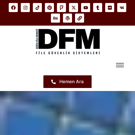
Hemen Ara