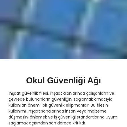
Okul Güvenliği Ağı
İnşaat güvenlik filesi, inşaat alanlarında çalışanların ve
çevrede bulunanların güvenliğini sağlamak amacıyla
kullanılan önemli bir güvenlik ekipmanıdır. Bu filesin
kullanımı, inşaat sahalarında insan veya malzeme
düşmesini önlemek ve iş güvenliği standartlarına uyum
sağlamak açısından son derece kritiktir.