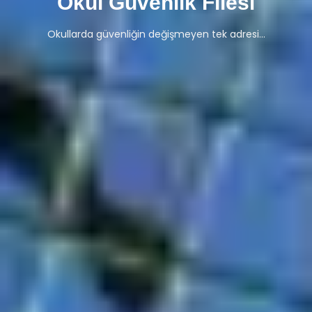
Okul Güvenlik Filesi
Okullarda güvenliğin değişmeyen tek adresi…